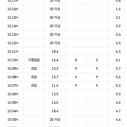
10.17H
20 이상
0.8
10.16H
20 이상
1.6
10.15H
20 이상
3.1
10.14H
20 이상
3.9
10.13H
20 이상
3.4
10.12H
20 이상
4.5
10.11H
18.4
6.3
10.10H
구름많음
16.4
8
0
6.1
10.09H
흐림
10.3
9
9
5.7
10.08H
흐림
10.7
9
9
5.6
10.07H
흐림
11.4
9
9
5.2
10.06H
13.5
5.0
10.05H
16.6
4.6
10.04H
18.4
4.7
10.03H
20 이상
4.4