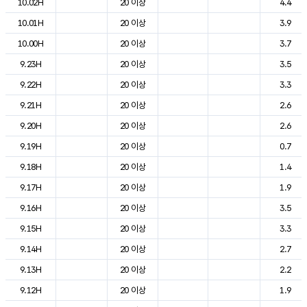
10.02H
20 이상
4.4
10.01H
20 이상
3.9
10.00H
20 이상
3.7
9.23H
20 이상
3.5
9.22H
20 이상
3.3
9.21H
20 이상
2.6
9.20H
20 이상
2.6
9.19H
20 이상
0.7
9.18H
20 이상
1.4
9.17H
20 이상
1.9
9.16H
20 이상
3.5
9.15H
20 이상
3.3
9.14H
20 이상
2.7
9.13H
20 이상
2.2
9.12H
20 이상
1.9