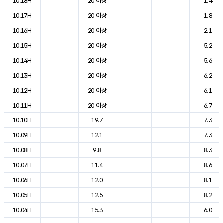
10.18H
20 이상
1.4
10.17H
20 이상
1.8
10.16H
20 이상
2.1
10.15H
20 이상
5.2
10.14H
20 이상
5.6
10.13H
20 이상
6.2
10.12H
20 이상
6.1
10.11H
20 이상
6.7
10.10H
19.7
7.3
10.09H
12.1
7.3
10.08H
9.8
8.3
10.07H
11.4
8.6
10.06H
12.0
8.1
10.05H
12.5
8.2
10.04H
15.3
6.0