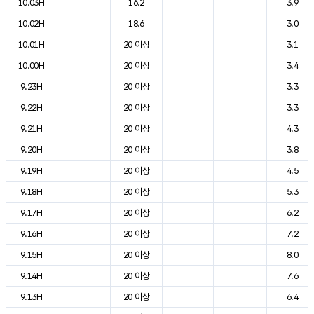
10.03H
16.2
3.9
10.02H
18.6
3.0
10.01H
20 이상
3.1
10.00H
20 이상
3.4
9.23H
20 이상
3.3
9.22H
20 이상
3.3
9.21H
20 이상
4.3
9.20H
20 이상
3.8
9.19H
20 이상
4.5
9.18H
20 이상
5.3
9.17H
20 이상
6.2
9.16H
20 이상
7.2
9.15H
20 이상
8.0
9.14H
20 이상
7.6
9.13H
20 이상
6.4