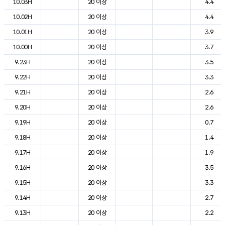
10.03H
20 이상
4.4
10.02H
20 이상
4.4
10.01H
20 이상
3.9
10.00H
20 이상
3.7
9.23H
20 이상
3.5
9.22H
20 이상
3.3
9.21H
20 이상
2.6
9.20H
20 이상
2.6
9.19H
20 이상
0.7
9.18H
20 이상
1.4
9.17H
20 이상
1.9
9.16H
20 이상
3.5
9.15H
20 이상
3.3
9.14H
20 이상
2.7
9.13H
20 이상
2.2