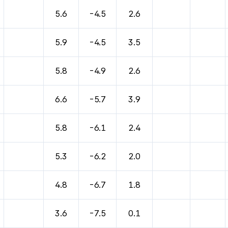
5.6
-4.5
2.6
5.9
-4.5
3.5
5.8
-4.9
2.6
6.6
-5.7
3.9
5.8
-6.1
2.4
5.3
-6.2
2.0
4.8
-6.7
1.8
3.6
-7.5
0.1