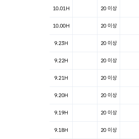
도시별 기상실황표로 지점, 날씨, 기온, 강수, 
10.01H
20 이상
10.00H
20 이상
9.23H
20 이상
9.22H
20 이상
9.21H
20 이상
9.20H
20 이상
9.19H
20 이상
9.18H
20 이상