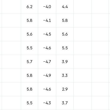
바람, 기압등을 안내한 표입니다.
6.2
-4.0
4.4
5.8
-4.1
5.8
5.6
-4.5
5.6
5.5
-4.6
5.5
5.7
-4.7
3.9
5.8
-4.9
3.3
5.8
-4.6
2.9
5.5
-4.3
3.7