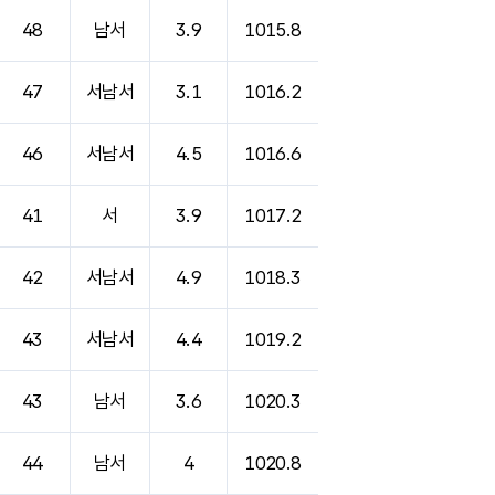
48
남서
3.9
1015.8
47
서남서
3.1
1016.2
46
서남서
4.5
1016.6
41
서
3.9
1017.2
42
서남서
4.9
1018.3
43
서남서
4.4
1019.2
43
남서
3.6
1020.3
44
남서
4
1020.8