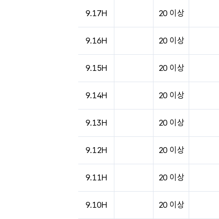
9.17H
20 이상
9.16H
20 이상
9.15H
20 이상
9.14H
20 이상
9.13H
20 이상
9.12H
20 이상
9.11H
20 이상
9.10H
20 이상