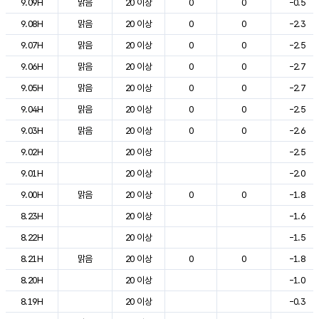
9.09H
맑음
20 이상
0
0
-0.5
9.08H
맑음
20 이상
0
0
-2.3
9.07H
맑음
20 이상
0
0
-2.5
9.06H
맑음
20 이상
0
0
-2.7
9.05H
맑음
20 이상
0
0
-2.7
9.04H
맑음
20 이상
0
0
-2.5
9.03H
맑음
20 이상
0
0
-2.6
9.02H
20 이상
-2.5
9.01H
20 이상
-2.0
9.00H
맑음
20 이상
0
0
-1.8
8.23H
20 이상
-1.6
8.22H
20 이상
-1.5
8.21H
맑음
20 이상
0
0
-1.8
8.20H
20 이상
-1.0
8.19H
20 이상
-0.3