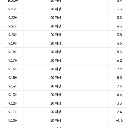
10.00H
20 이상
3.4
9.23H
20 이상
3.3
9.22H
20 이상
3.3
9.21H
20 이상
4.3
9.20H
20 이상
3.8
9.19H
20 이상
4.5
9.18H
20 이상
5.3
9.17H
20 이상
6.2
9.16H
20 이상
7.2
9.15H
20 이상
8.0
9.14H
20 이상
7.6
9.13H
20 이상
6.4
9.12H
20 이상
3.3
9.11H
20 이상
2.4
9.10H
20 이상
-1.6