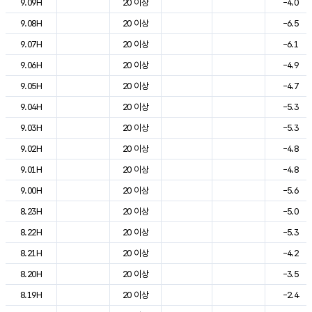
9.09H
20 이상
-4.0
9.08H
20 이상
-6.5
9.07H
20 이상
-6.1
9.06H
20 이상
-4.9
9.05H
20 이상
-4.7
9.04H
20 이상
-5.3
9.03H
20 이상
-5.3
9.02H
20 이상
-4.8
9.01H
20 이상
-4.8
9.00H
20 이상
-5.6
8.23H
20 이상
-5.0
8.22H
20 이상
-5.3
8.21H
20 이상
-4.2
8.20H
20 이상
-3.5
8.19H
20 이상
-2.4