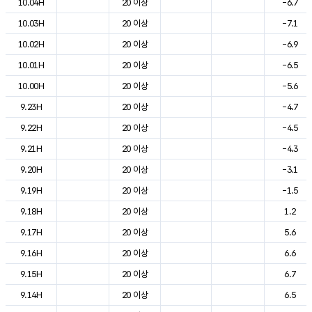
10.04H
20 이상
-6.7
10.03H
20 이상
-7.1
10.02H
20 이상
-6.9
10.01H
20 이상
-6.5
10.00H
20 이상
-5.6
9.23H
20 이상
-4.7
9.22H
20 이상
-4.5
9.21H
20 이상
-4.3
9.20H
20 이상
-3.1
9.19H
20 이상
-1.5
9.18H
20 이상
1.2
9.17H
20 이상
5.6
9.16H
20 이상
6.6
9.15H
20 이상
6.7
9.14H
20 이상
6.5