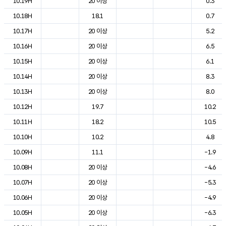
10.19H
20 이상
0.3
10.18H
18.1
0.7
10.17H
20 이상
5.2
10.16H
20 이상
6.5
10.15H
20 이상
6.1
10.14H
20 이상
8.3
10.13H
20 이상
8.0
10.12H
19.7
10.2
10.11H
18.2
10.5
10.10H
10.2
4.8
10.09H
11.1
-1.9
10.08H
20 이상
-4.6
10.07H
20 이상
-5.3
10.06H
20 이상
-4.9
10.05H
20 이상
-6.3