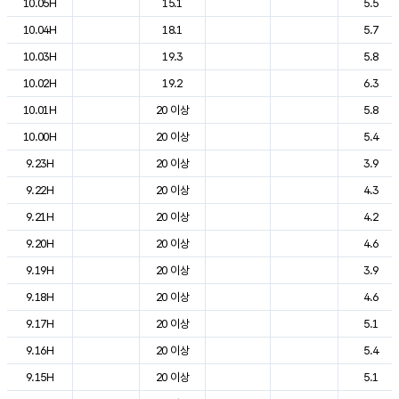
10.05H
15.1
5.5
10.04H
18.1
5.7
10.03H
19.3
5.8
10.02H
19.2
6.3
10.01H
20 이상
5.8
10.00H
20 이상
5.4
9.23H
20 이상
3.9
9.22H
20 이상
4.3
9.21H
20 이상
4.2
9.20H
20 이상
4.6
9.19H
20 이상
3.9
9.18H
20 이상
4.6
9.17H
20 이상
5.1
9.16H
20 이상
5.4
9.15H
20 이상
5.1