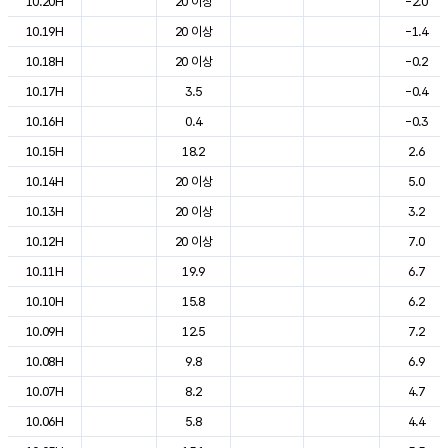
10.20H
20 이상
-2.0
10.19H
20 이상
-1.4
10.18H
20 이상
-0.2
10.17H
3.5
-0.4
10.16H
0.4
-0.3
10.15H
18.2
2.6
10.14H
20 이상
5.0
10.13H
20 이상
3.2
10.12H
20 이상
7.0
10.11H
19.9
6.7
10.10H
15.8
6.2
10.09H
12.5
7.2
10.08H
9.8
6.9
10.07H
8.2
4.7
10.06H
5.8
4.4