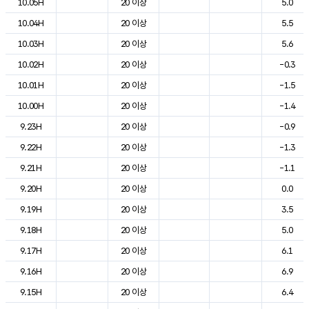
10.05H
20 이상
5.0
10.04H
20 이상
5.5
10.03H
20 이상
5.6
10.02H
20 이상
-0.3
10.01H
20 이상
-1.5
10.00H
20 이상
-1.4
9.23H
20 이상
-0.9
9.22H
20 이상
-1.3
9.21H
20 이상
-1.1
9.20H
20 이상
0.0
9.19H
20 이상
3.5
9.18H
20 이상
5.0
9.17H
20 이상
6.1
9.16H
20 이상
6.9
9.15H
20 이상
6.4