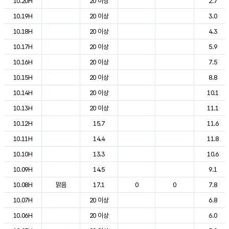
10.20H
20 이상
2.7
10.19H
20 이상
3.0
10.18H
20 이상
4.3
10.17H
20 이상
5.9
10.16H
20 이상
7.5
10.15H
20 이상
8.8
10.14H
20 이상
10.1
10.13H
20 이상
11.1
10.12H
15.7
11.6
10.11H
14.4
11.8
10.10H
13.3
10.6
10.09H
14.5
9.1
10.08H
맑음
17.1
0
0
7.8
10.07H
20 이상
6.8
10.06H
20 이상
6.0