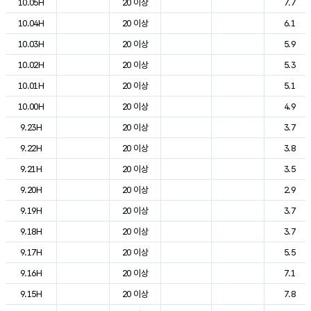
10.05H
20 이상
7.7
10.04H
20 이상
6.1
10.03H
20 이상
5.9
10.02H
20 이상
5.3
10.01H
20 이상
5.1
10.00H
20 이상
4.9
9.23H
20 이상
3.7
9.22H
20 이상
3.8
9.21H
20 이상
3.5
9.20H
20 이상
2.9
9.19H
20 이상
3.7
9.18H
20 이상
3.7
9.17H
20 이상
5.5
9.16H
20 이상
7.1
9.15H
20 이상
7.8