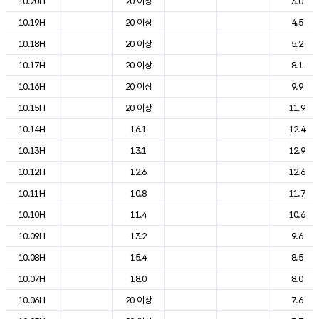
10.20H
20 이상
3.0
10.19H
20 이상
4.5
10.18H
20 이상
5.2
10.17H
20 이상
8.1
10.16H
20 이상
9.9
10.15H
20 이상
11.9
10.14H
16.1
12.4
10.13H
13.1
12.9
10.12H
12.6
12.6
10.11H
10.8
11.7
10.10H
11.4
10.6
10.09H
13.2
9.6
10.08H
15.4
8.5
10.07H
18.0
8.0
10.06H
20 이상
7.6