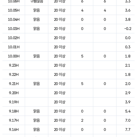
10.06H
구름많음
20 이상
6
6
3.3
10.05H
맑음
20 이상
4
4
3.6
10.04H
맑음
20 이상
0
0
3.8
10.03H
맑음
20 이상
0
0
-0.2
10.02H
20 이상
0.0
10.01H
20 이상
0.3
10.00H
맑음
20 이상
5
0
1.8
9.23H
20 이상
2.1
9.22H
20 이상
1.8
9.21H
맑음
20 이상
5
0
2.0
9.20H
20 이상
2.9
9.19H
20 이상
3.9
9.18H
맑음
20 이상
0
0
5.4
9.17H
맑음
20 이상
2
0
7.0
9.16H
맑음
20 이상
0
0
7.7