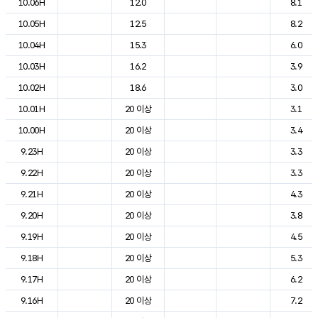
10.06H
12.0
8.1
10.05H
12.5
8.2
10.04H
15.3
6.0
10.03H
16.2
3.9
10.02H
18.6
3.0
10.01H
20 이상
3.1
10.00H
20 이상
3.4
9.23H
20 이상
3.3
9.22H
20 이상
3.3
9.21H
20 이상
4.3
9.20H
20 이상
3.8
9.19H
20 이상
4.5
9.18H
20 이상
5.3
9.17H
20 이상
6.2
9.16H
20 이상
7.2