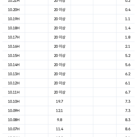
10.21H
20 이상
0.2
10.20H
20 이상
0.4
10.19H
20 이상
1.1
10.18H
20 이상
1.4
10.17H
20 이상
1.8
10.16H
20 이상
2.1
10.15H
20 이상
5.2
10.14H
20 이상
5.6
10.13H
20 이상
6.2
10.12H
20 이상
6.1
10.11H
20 이상
6.7
10.10H
19.7
7.3
10.09H
12.1
7.3
10.08H
9.8
8.3
10.07H
11.4
8.6