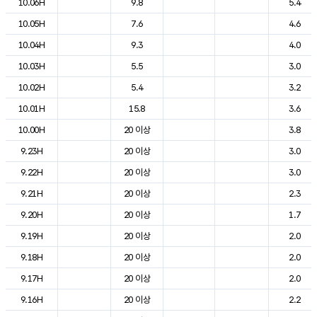
10.06H
9.8
5.4
10.05H
7.6
4.6
10.04H
9.3
4.0
10.03H
5.5
3.0
10.02H
5.4
3.2
10.01H
15.8
3.6
10.00H
20 이상
3.8
9.23H
20 이상
3.0
9.22H
20 이상
3.0
9.21H
20 이상
2.3
9.20H
20 이상
1.7
9.19H
20 이상
2.0
9.18H
20 이상
2.0
9.17H
20 이상
2.0
9.16H
20 이상
2.2