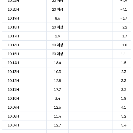
10.21H
20 이상
-4.9
10.20H
20 이상
-4.1
10.19H
8.6
-3.7
10.18H
20 이상
-2.2
10.17H
2.9
-1.7
10.16H
20 이상
-1.0
10.15H
20 이상
1.1
10.14H
16.4
1.5
10.13H
10.3
2.3
10.12H
12.8
3.3
10.11H
17.7
3.2
10.10H
3.4
1.8
10.09H
12.6
4.1
10.08H
11.4
5.2
10.07H
12.7
5.4