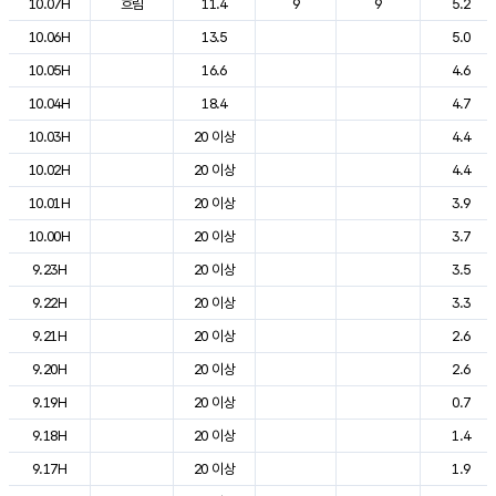
10.07H
흐림
11.4
9
9
5.2
10.06H
13.5
5.0
10.05H
16.6
4.6
10.04H
18.4
4.7
10.03H
20 이상
4.4
10.02H
20 이상
4.4
10.01H
20 이상
3.9
10.00H
20 이상
3.7
9.23H
20 이상
3.5
9.22H
20 이상
3.3
9.21H
20 이상
2.6
9.20H
20 이상
2.6
9.19H
20 이상
0.7
9.18H
20 이상
1.4
9.17H
20 이상
1.9