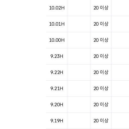
도시별 기상실황표로 지점, 날씨, 기온, 강수, 
10.02H
20 이상
10.01H
20 이상
10.00H
20 이상
9.23H
20 이상
9.22H
20 이상
9.21H
20 이상
9.20H
20 이상
9.19H
20 이상