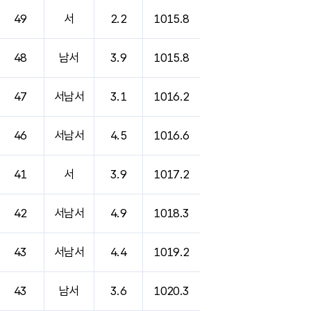
49
서
2.2
1015.8
48
남서
3.9
1015.8
47
서남서
3.1
1016.2
46
서남서
4.5
1016.6
41
서
3.9
1017.2
42
서남서
4.9
1018.3
43
서남서
4.4
1019.2
43
남서
3.6
1020.3