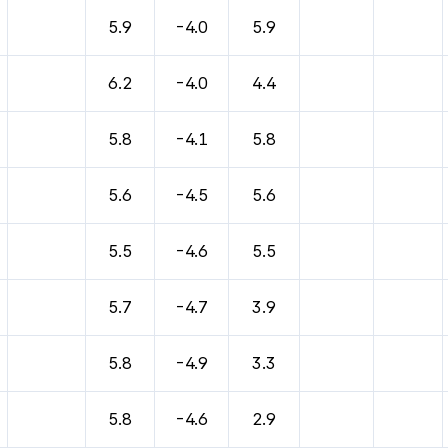
바람, 기압등을 안내한 표입니다.
5.9
-4.0
5.9
6.2
-4.0
4.4
5.8
-4.1
5.8
5.6
-4.5
5.6
5.5
-4.6
5.5
5.7
-4.7
3.9
5.8
-4.9
3.3
5.8
-4.6
2.9