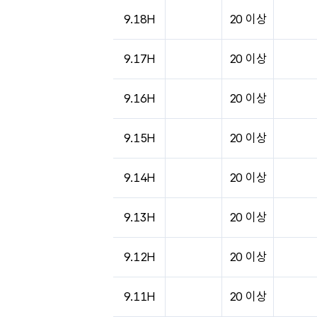
9.18H
20 이상
9.17H
20 이상
9.16H
20 이상
9.15H
20 이상
9.14H
20 이상
9.13H
20 이상
9.12H
20 이상
9.11H
20 이상