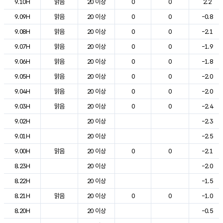
9.10H
맑음
20 이상
0
0
2.2
9.09H
맑음
20 이상
0
0
-0.8
9.08H
맑음
20 이상
0
0
-2.1
9.07H
맑음
20 이상
0
0
-1.9
9.06H
맑음
20 이상
0
0
-1.8
9.05H
맑음
20 이상
0
0
-2.0
9.04H
맑음
20 이상
0
0
-2.0
9.03H
맑음
20 이상
0
0
-2.4
9.02H
20 이상
-2.3
9.01H
20 이상
-2.5
9.00H
맑음
20 이상
0
0
-2.1
8.23H
20 이상
-2.0
8.22H
20 이상
-1.5
8.21H
맑음
20 이상
0
0
-1.0
8.20H
20 이상
-0.5