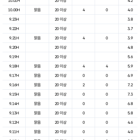
10.01H
20 이상
4.2
10.00H
맑음
20 이상
4
0
4.0
9.23H
20 이상
3.8
9.22H
20 이상
3.7
9.21H
맑음
20 이상
4
0
3.9
9.20H
20 이상
4.8
9.19H
20 이상
5.6
9.18H
맑음
20 이상
4
4
5.9
9.17H
맑음
20 이상
0
0
6.9
9.16H
맑음
20 이상
2
0
7.2
9.15H
맑음
20 이상
0
0
7.3
9.14H
맑음
20 이상
0
0
6.8
9.13H
맑음
20 이상
0
0
5.8
9.12H
맑음
20 이상
0
0
4.6
9.11H
맑음
20 이상
0
0
4.0