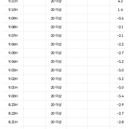
9.11H
20 이상
4.2
9.10H
20 이상
1.4
9.09H
20 이상
-0.6
9.08H
20 이상
-2.1
9.07H
20 이상
-2.1
9.06H
20 이상
-2.2
9.05H
20 이상
-2.7
9.04H
20 이상
-3.2
9.03H
20 이상
-3.0
9.02H
20 이상
-3.2
9.01H
20 이상
-3.0
9.00H
20 이상
-3.4
8.23H
20 이상
-2.9
8.22H
20 이상
-2.7
8.21H
20 이상
-2.8