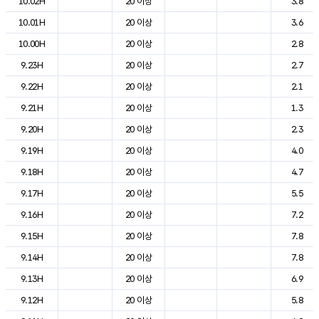
10.02H
20 이상
3.8
10.01H
20 이상
3.6
10.00H
20 이상
2.8
9.23H
20 이상
2.7
9.22H
20 이상
2.1
9.21H
20 이상
1.3
9.20H
20 이상
2.3
9.19H
20 이상
4.0
9.18H
20 이상
4.7
9.17H
20 이상
5.5
9.16H
20 이상
7.2
9.15H
20 이상
7.8
9.14H
20 이상
7.8
9.13H
20 이상
6.9
9.12H
20 이상
5.8