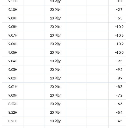
9.11H
20 이상
0.8
9.10H
20 이상
-2.7
9.09H
20 이상
-6.5
9.08H
20 이상
-10.2
9.07H
20 이상
-10.3
9.06H
20 이상
-10.2
9.05H
20 이상
-10.0
9.04H
20 이상
-9.5
9.03H
20 이상
-9.2
9.02H
20 이상
-8.9
9.01H
20 이상
-8.3
9.00H
20 이상
-7.2
8.23H
20 이상
-6.6
8.22H
20 이상
-5.4
8.21H
20 이상
-4.5