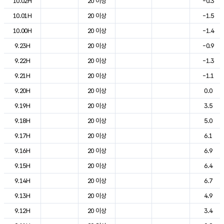
10.02H
20 이상
-0.3
10.01H
20 이상
-1.5
10.00H
20 이상
-1.4
9.23H
20 이상
-0.9
9.22H
20 이상
-1.3
9.21H
20 이상
-1.1
9.20H
20 이상
0.0
9.19H
20 이상
3.5
9.18H
20 이상
5.0
9.17H
20 이상
6.1
9.16H
20 이상
6.9
9.15H
20 이상
6.4
9.14H
20 이상
6.7
9.13H
20 이상
4.9
9.12H
20 이상
3.4