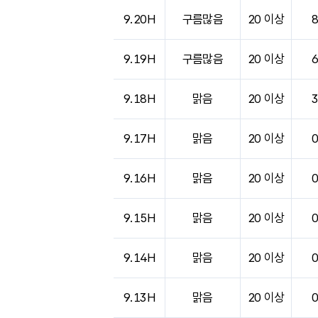
9.20H
구름많음
20 이상
9.19H
구름많음
20 이상
9.18H
맑음
20 이상
9.17H
맑음
20 이상
9.16H
맑음
20 이상
9.15H
맑음
20 이상
9.14H
맑음
20 이상
9.13H
맑음
20 이상