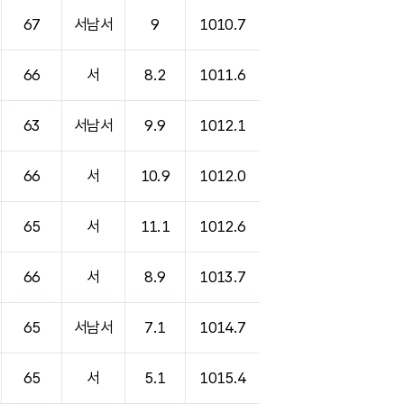
67
서남서
9
1010.7
66
서
8.2
1011.6
63
서남서
9.9
1012.1
66
서
10.9
1012.0
65
서
11.1
1012.6
66
서
8.9
1013.7
65
서남서
7.1
1014.7
65
서
5.1
1015.4