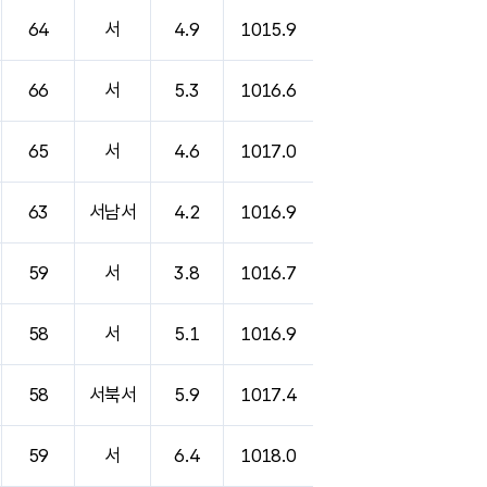
64
서
4.9
1015.9
66
서
5.3
1016.6
65
서
4.6
1017.0
63
서남서
4.2
1016.9
59
서
3.8
1016.7
58
서
5.1
1016.9
58
서북서
5.9
1017.4
59
서
6.4
1018.0