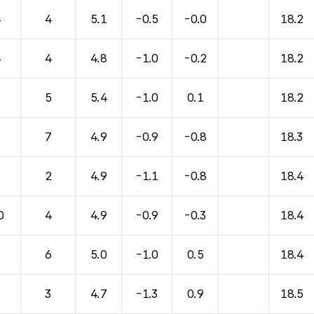
바람, 기압등을 안내한 표입니다.
4
4
5.1
-0.5
-0.0
18.2
4
4
4.8
-1.0
-0.2
18.2
5
5
5.4
-1.0
0.1
18.2
7
7
4.9
-0.9
-0.8
18.3
8
2
4.9
-1.1
-0.8
18.4
0
4
4.9
-0.9
-0.3
18.4
8
6
5.0
-1.0
0.5
18.4
7
3
4.7
-1.3
0.9
18.5