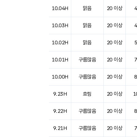
도시별 기상실황표로 지점, 날씨, 기온, 강수, 
10.04H
맑음
20 이상
10.03H
맑음
20 이상
10.02H
맑음
20 이상
10.01H
구름많음
20 이상
10.00H
구름많음
20 이상
9.23H
흐림
20 이상
1
9.22H
구름많음
20 이상
9.21H
구름많음
20 이상