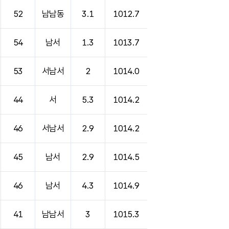
52
남남동
3.1
1012.7
54
남서
1.3
1013.7
53
서남서
2
1014.0
44
서
5.3
1014.2
46
서남서
2.9
1014.2
45
남서
2.9
1014.5
46
남서
4.3
1014.9
41
남남서
3
1015.3