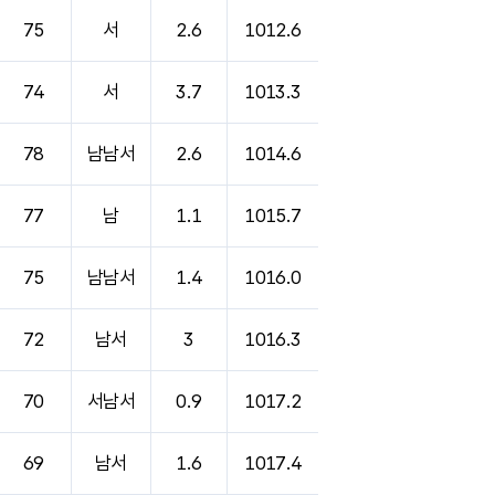
75
서
2.6
1012.6
74
서
3.7
1013.3
78
남남서
2.6
1014.6
77
남
1.1
1015.7
75
남남서
1.4
1016.0
72
남서
3
1016.3
70
서남서
0.9
1017.2
69
남서
1.6
1017.4