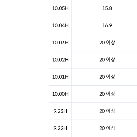
도시별 기상실황표로 지점, 날씨, 기온, 강수, 
10.05H
15.8
10.04H
16.9
10.03H
20 이상
10.02H
20 이상
10.01H
20 이상
10.00H
20 이상
9.23H
20 이상
9.22H
20 이상