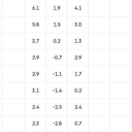
바람, 기압등을 안내한 표입니다.
6.1
1.9
4.1
5.8
1.5
3.0
3.7
0.2
1.3
2.9
-0.7
2.9
2.9
-1.1
1.7
3.1
-1.4
0.2
2.4
-2.5
2.4
2.3
-2.8
0.7