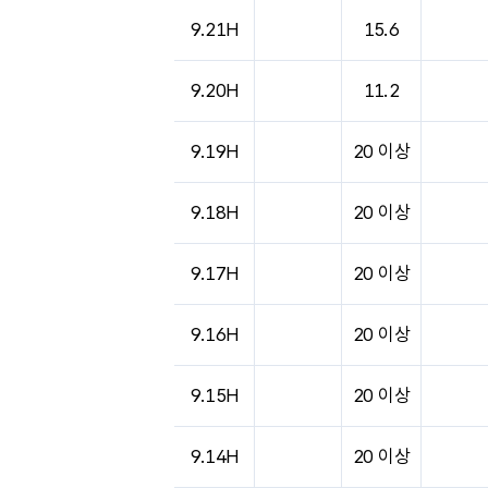
9.21H
15.6
9.20H
11.2
9.19H
20 이상
9.18H
20 이상
9.17H
20 이상
9.16H
20 이상
9.15H
20 이상
9.14H
20 이상