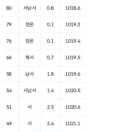
80
서남서
0.8
1018.6
79
정온
0.1
1019.3
76
정온
0.1
1019.4
66
북서
0.7
1019.5
58
남서
1.8
1019.6
54
서남서
1.4
1020.5
51
서
2.5
1020.6
49
서
2.4
1021.1