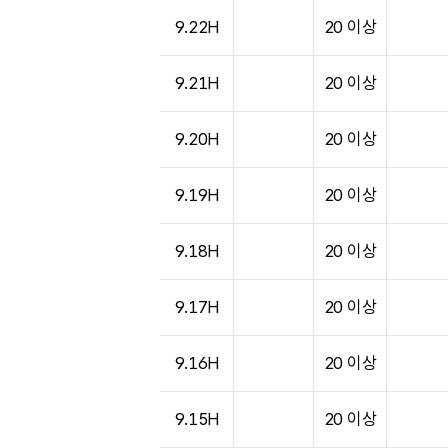
9.22H
20 이상
9.21H
20 이상
9.20H
20 이상
9.19H
20 이상
9.18H
20 이상
9.17H
20 이상
9.16H
20 이상
9.15H
20 이상