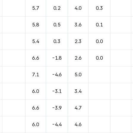
바람, 기압등을 안내한 표입니다.
5.7
0.2
4.0
0.3
5.8
0.5
3.6
0.1
5.4
0.3
2.3
0.0
6.6
-1.8
2.6
0.0
7.1
-4.6
5.0
6.0
-3.1
3.4
6.6
-3.9
4.7
6.0
-4.4
4.6