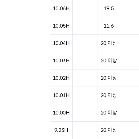
도시별 기상실황표로 지점, 날씨, 기온, 강수, 
10.06H
19.5
10.05H
11.6
10.04H
20 이상
10.03H
20 이상
10.02H
20 이상
10.01H
20 이상
10.00H
20 이상
9.23H
20 이상