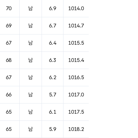
70
남
6.9
1014.0
69
남
6.7
1014.7
67
남
6.4
1015.5
68
남
6.3
1015.4
67
남
6.2
1016.5
66
남
5.7
1017.0
65
남
6.1
1017.5
65
남
5.9
1018.2