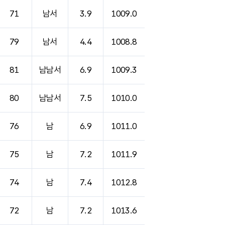
71
남서
3.9
1009.0
79
남서
4.4
1008.8
81
남남서
6.9
1009.3
80
남남서
7.5
1010.0
76
남
6.9
1011.0
75
남
7.2
1011.9
74
남
7.4
1012.8
72
남
7.2
1013.6