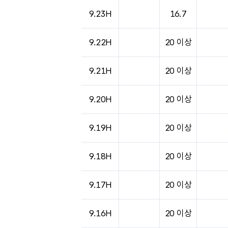
9.23H
16.7
9.22H
20 이상
9.21H
20 이상
9.20H
20 이상
9.19H
20 이상
9.18H
20 이상
9.17H
20 이상
9.16H
20 이상