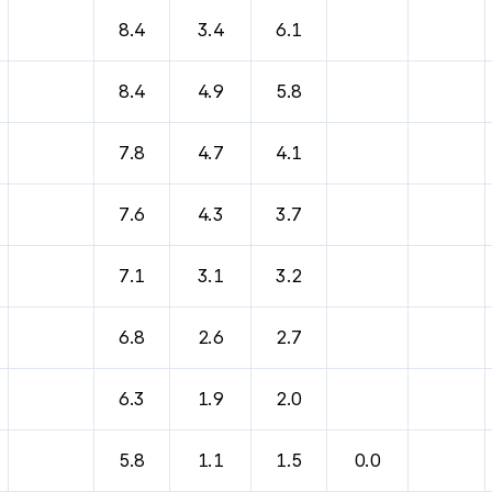
바람, 기압등을 안내한 표입니다.
8.4
3.4
6.1
8.4
4.9
5.8
7.8
4.7
4.1
7.6
4.3
3.7
7.1
3.1
3.2
6.8
2.6
2.7
6.3
1.9
2.0
5.8
1.1
1.5
0.0