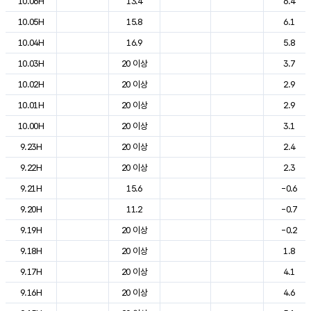
10.06H
13.4
6.4
10.05H
15.8
6.1
10.04H
16.9
5.8
10.03H
20 이상
3.7
10.02H
20 이상
2.9
10.01H
20 이상
2.9
10.00H
20 이상
3.1
9.23H
20 이상
2.4
9.22H
20 이상
2.3
9.21H
15.6
-0.6
9.20H
11.2
-0.7
9.19H
20 이상
-0.2
9.18H
20 이상
1.8
9.17H
20 이상
4.1
9.16H
20 이상
4.6