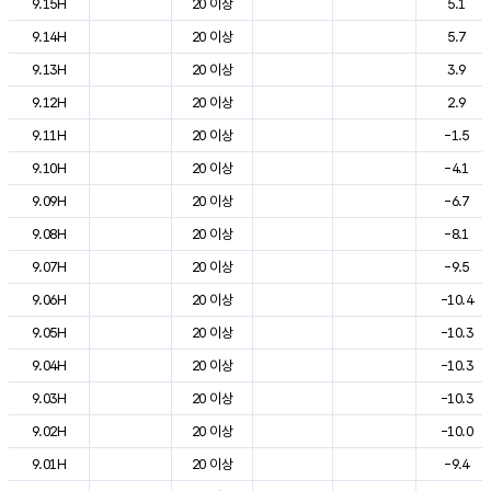
9.15H
20 이상
5.1
9.14H
20 이상
5.7
9.13H
20 이상
3.9
9.12H
20 이상
2.9
9.11H
20 이상
-1.5
9.10H
20 이상
-4.1
9.09H
20 이상
-6.7
9.08H
20 이상
-8.1
9.07H
20 이상
-9.5
9.06H
20 이상
-10.4
9.05H
20 이상
-10.3
9.04H
20 이상
-10.3
9.03H
20 이상
-10.3
9.02H
20 이상
-10.0
9.01H
20 이상
-9.4