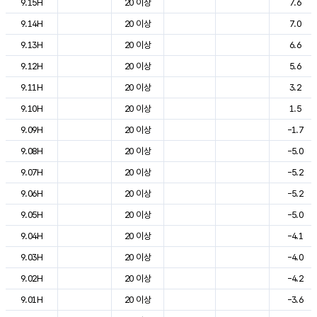
9.15H
20 이상
7.6
9.14H
20 이상
7.0
9.13H
20 이상
6.6
9.12H
20 이상
5.6
9.11H
20 이상
3.2
9.10H
20 이상
1.5
9.09H
20 이상
-1.7
9.08H
20 이상
-5.0
9.07H
20 이상
-5.2
9.06H
20 이상
-5.2
9.05H
20 이상
-5.0
9.04H
20 이상
-4.1
9.03H
20 이상
-4.0
9.02H
20 이상
-4.2
9.01H
20 이상
-3.6