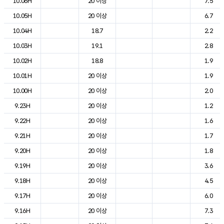
10.06H
20 이상
7.5
10.05H
20 이상
6.7
10.04H
18.7
2.2
10.03H
19.1
2.8
10.02H
18.8
1.9
10.01H
20 이상
1.9
10.00H
20 이상
2.0
9.23H
20 이상
1.2
9.22H
20 이상
1.6
9.21H
20 이상
1.7
9.20H
20 이상
1.8
9.19H
20 이상
3.6
9.18H
20 이상
4.5
9.17H
20 이상
6.0
9.16H
20 이상
7.3