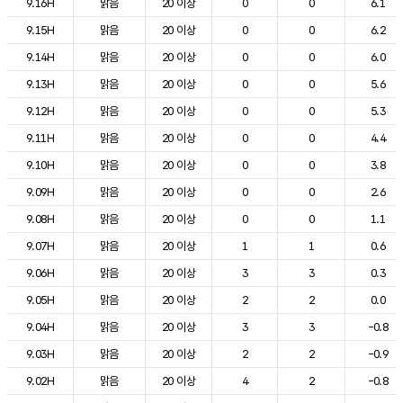
9.16H
맑음
20 이상
0
0
6.1
9.15H
맑음
20 이상
0
0
6.2
9.14H
맑음
20 이상
0
0
6.0
9.13H
맑음
20 이상
0
0
5.6
9.12H
맑음
20 이상
0
0
5.3
9.11H
맑음
20 이상
0
0
4.4
9.10H
맑음
20 이상
0
0
3.8
9.09H
맑음
20 이상
0
0
2.6
9.08H
맑음
20 이상
0
0
1.1
9.07H
맑음
20 이상
1
1
0.6
9.06H
맑음
20 이상
3
3
0.3
9.05H
맑음
20 이상
2
2
0.0
9.04H
맑음
20 이상
3
3
-0.8
9.03H
맑음
20 이상
2
2
-0.9
9.02H
맑음
20 이상
4
2
-0.8