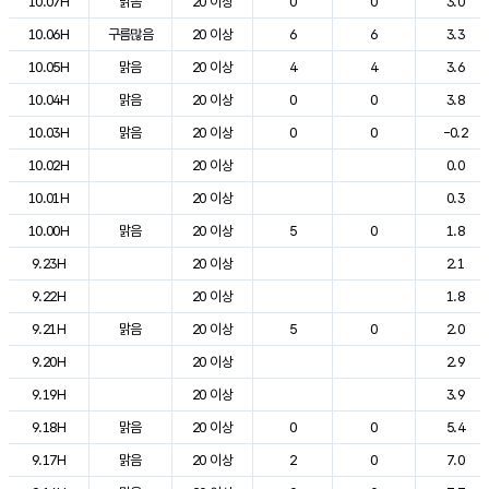
10.07H
맑음
20 이상
0
0
3.0
10.06H
구름많음
20 이상
6
6
3.3
10.05H
맑음
20 이상
4
4
3.6
10.04H
맑음
20 이상
0
0
3.8
10.03H
맑음
20 이상
0
0
-0.2
10.02H
20 이상
0.0
10.01H
20 이상
0.3
10.00H
맑음
20 이상
5
0
1.8
9.23H
20 이상
2.1
9.22H
20 이상
1.8
9.21H
맑음
20 이상
5
0
2.0
9.20H
20 이상
2.9
9.19H
20 이상
3.9
9.18H
맑음
20 이상
0
0
5.4
9.17H
맑음
20 이상
2
0
7.0