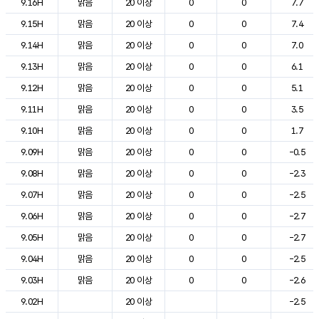
9.16H
맑음
20 이상
0
0
7.7
9.15H
맑음
20 이상
0
0
7.4
9.14H
맑음
20 이상
0
0
7.0
9.13H
맑음
20 이상
0
0
6.1
9.12H
맑음
20 이상
0
0
5.1
9.11H
맑음
20 이상
0
0
3.5
9.10H
맑음
20 이상
0
0
1.7
9.09H
맑음
20 이상
0
0
-0.5
9.08H
맑음
20 이상
0
0
-2.3
9.07H
맑음
20 이상
0
0
-2.5
9.06H
맑음
20 이상
0
0
-2.7
9.05H
맑음
20 이상
0
0
-2.7
9.04H
맑음
20 이상
0
0
-2.5
9.03H
맑음
20 이상
0
0
-2.6
9.02H
20 이상
-2.5