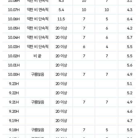
10.08H
약한 비 연속적
4.3
10
7
3.1
10.07H
약한 비 연속적
5.4
10
10
4.3
10.06H
약한 비 단속적
11.5
7
5
6.4
10.05H
약한 비 단속적
20 이상
7
6
4.2
10.04H
약한 비 단속적
20 이상
7
6
5.7
10.03H
약한 비 단속적
20 이상
6
4
5.5
10.02H
비 끝
20 이상
7
7
5.5
10.01H
20 이상
5.6
10.00H
구름많음
20 이상
7
7
4.9
9.23H
20 이상
5.1
9.22H
20 이상
5.2
9.21H
구름많음
20 이상
7
7
4.9
9.20H
20 이상
4.6
9.19H
20 이상
4.7
9.18H
구름많음
20 이상
7
5
5.5