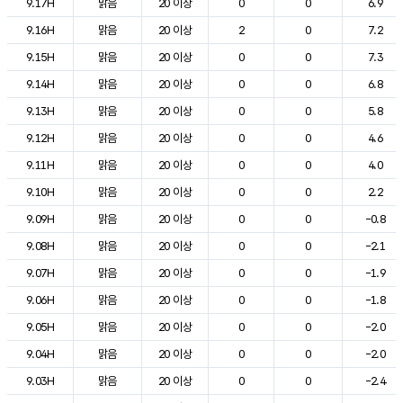
9.17H
맑음
20 이상
0
0
6.9
9.16H
맑음
20 이상
2
0
7.2
9.15H
맑음
20 이상
0
0
7.3
9.14H
맑음
20 이상
0
0
6.8
9.13H
맑음
20 이상
0
0
5.8
9.12H
맑음
20 이상
0
0
4.6
9.11H
맑음
20 이상
0
0
4.0
9.10H
맑음
20 이상
0
0
2.2
9.09H
맑음
20 이상
0
0
-0.8
9.08H
맑음
20 이상
0
0
-2.1
9.07H
맑음
20 이상
0
0
-1.9
9.06H
맑음
20 이상
0
0
-1.8
9.05H
맑음
20 이상
0
0
-2.0
9.04H
맑음
20 이상
0
0
-2.0
9.03H
맑음
20 이상
0
0
-2.4