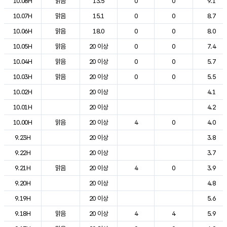
10.08H
맑음
13.5
0
0
9.1
10.07H
맑음
15.1
0
0
8.7
10.06H
맑음
18.0
0
0
8.0
10.05H
맑음
20 이상
0
0
7.4
10.04H
맑음
20 이상
0
0
5.7
10.03H
맑음
20 이상
0
0
5.5
10.02H
20 이상
4.1
10.01H
20 이상
4.2
10.00H
맑음
20 이상
4
0
4.0
9.23H
20 이상
3.8
9.22H
20 이상
3.7
9.21H
맑음
20 이상
4
0
3.9
9.20H
20 이상
4.8
9.19H
20 이상
5.6
9.18H
맑음
20 이상
4
4
5.9