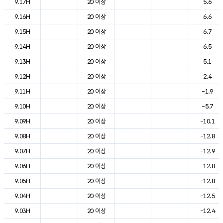
9.17H
20 이상
5.6
9.16H
20 이상
6.6
9.15H
20 이상
6.7
9.14H
20 이상
6.5
9.13H
20 이상
5.1
9.12H
20 이상
2.4
9.11H
20 이상
-1.9
9.10H
20 이상
-5.7
9.09H
20 이상
-10.1
9.08H
20 이상
-12.8
9.07H
20 이상
-12.9
9.06H
20 이상
-12.8
9.05H
20 이상
-12.8
9.04H
20 이상
-12.5
9.03H
20 이상
-12.4