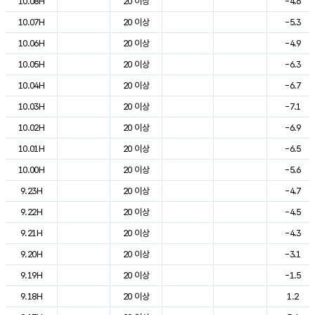
10.08H
20 이상
-4.6
10.07H
20 이상
-5.3
10.06H
20 이상
-4.9
10.05H
20 이상
-6.3
10.04H
20 이상
-6.7
10.03H
20 이상
-7.1
10.02H
20 이상
-6.9
10.01H
20 이상
-6.5
10.00H
20 이상
-5.6
9.23H
20 이상
-4.7
9.22H
20 이상
-4.5
9.21H
20 이상
-4.3
9.20H
20 이상
-3.1
9.19H
20 이상
-1.5
9.18H
20 이상
1.2