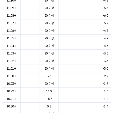
11.10H
20 이상
-4.2
11.09H
20 이상
-5.6
11.08H
20 이상
-6.0
11.07H
20 이상
-5.2
11.06H
20 이상
-4.8
11.05H
20 이상
-4.9
11.04H
20 이상
-4.6
11.03H
20 이상
-3.5
11.02H
20 이상
-3.3
11.01H
20 이상
-3.0
11.00H
3.6
-2.7
10.23H
20 이상
-1.7
10.22H
11.9
-1.3
10.21H
15.7
-1.2
10.20H
0.8
-1.4