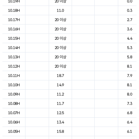
10.19H
20 이상
0.0
10.18H
11.0
0.3
10.17H
20 이상
2.7
10.16H
20 이상
3.6
10.15H
20 이상
4.4
10.14H
20 이상
5.3
10.13H
20 이상
5.8
10.12H
20 이상
8.1
10.11H
18.7
7.9
10.10H
14.9
8.1
10.09H
11.2
8.0
10.08H
11.7
7.3
10.07H
12.5
6.8
10.06H
13.4
6.4
10.05H
15.8
6.1