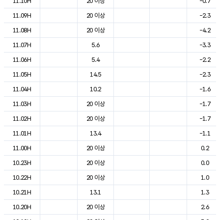
11.10H
20 이상
-0.7
11.09H
20 이상
-2.3
11.08H
20 이상
-4.2
11.07H
5.6
-3.3
11.06H
5.4
-2.2
11.05H
14.5
-2.3
11.04H
10.2
-1.6
11.03H
20 이상
-1.7
11.02H
20 이상
-1.7
11.01H
13.4
-1.1
11.00H
20 이상
0.2
10.23H
20 이상
0.0
10.22H
20 이상
1.0
10.21H
13.1
1.3
10.20H
20 이상
2.6