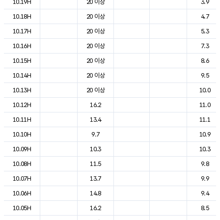
10.19H
20 이상
3.9
10.18H
20 이상
4.7
10.17H
20 이상
5.3
10.16H
20 이상
7.3
10.15H
20 이상
8.6
10.14H
20 이상
9.5
10.13H
20 이상
10.0
10.12H
16.2
11.0
10.11H
13.4
11.1
10.10H
9.7
10.9
10.09H
10.3
10.3
10.08H
11.5
9.8
10.07H
13.7
9.9
10.06H
14.8
9.4
10.05H
16.2
8.5