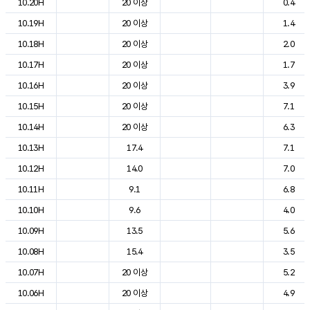
10.20H
20 이상
0.4
10.19H
20 이상
1.4
10.18H
20 이상
2.0
10.17H
20 이상
1.7
10.16H
20 이상
3.9
10.15H
20 이상
7.1
10.14H
20 이상
6.3
10.13H
17.4
7.1
10.12H
14.0
7.0
10.11H
9.1
6.8
10.10H
9.6
4.0
10.09H
13.5
5.6
10.08H
15.4
3.5
10.07H
20 이상
5.2
10.06H
20 이상
4.9