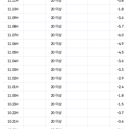
11.11H
20 이상
-0.8
11.10H
20 이상
-1.8
11.09H
20 이상
-3.6
11.08H
20 이상
-5.7
11.07H
20 이상
-6.0
11.06H
20 이상
-4.9
11.05H
20 이상
-4.5
11.04H
20 이상
-3.6
11.03H
20 이상
-3.3
11.02H
20 이상
-2.9
11.01H
20 이상
-2.4
11.00H
20 이상
-1.8
10.23H
20 이상
-1.5
10.22H
20 이상
-0.7
10.21H
20 이상
-0.6