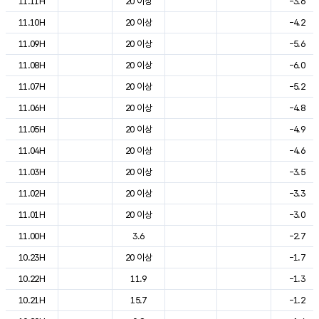
11.11H
20 이상
-3.6
11.10H
20 이상
-4.2
11.09H
20 이상
-5.6
11.08H
20 이상
-6.0
11.07H
20 이상
-5.2
11.06H
20 이상
-4.8
11.05H
20 이상
-4.9
11.04H
20 이상
-4.6
11.03H
20 이상
-3.5
11.02H
20 이상
-3.3
11.01H
20 이상
-3.0
11.00H
3.6
-2.7
10.23H
20 이상
-1.7
10.22H
11.9
-1.3
10.21H
15.7
-1.2