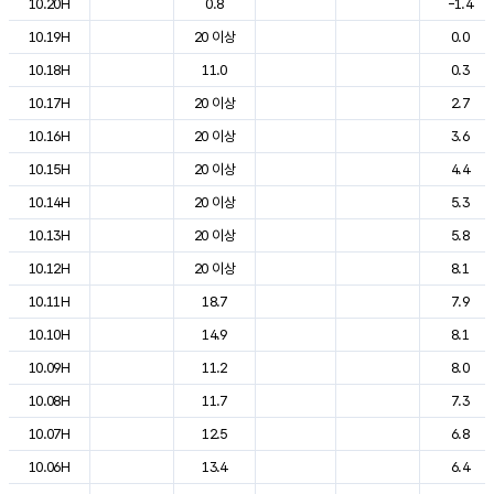
10.20H
0.8
-1.4
10.19H
20 이상
0.0
10.18H
11.0
0.3
10.17H
20 이상
2.7
10.16H
20 이상
3.6
10.15H
20 이상
4.4
10.14H
20 이상
5.3
10.13H
20 이상
5.8
10.12H
20 이상
8.1
10.11H
18.7
7.9
10.10H
14.9
8.1
10.09H
11.2
8.0
10.08H
11.7
7.3
10.07H
12.5
6.8
10.06H
13.4
6.4