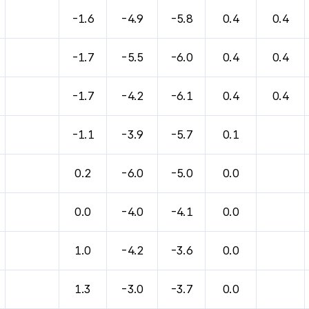
-1.6
-4.9
-5.8
0.4
0.4
-1.7
-5.5
-6.0
0.4
0.4
-1.7
-4.2
-6.1
0.4
0.4
-1.1
-3.9
-5.7
0.1
0.2
-6.0
-5.0
0.0
0.0
-4.0
-4.1
0.0
1.0
-4.2
-3.6
0.0
1.3
-3.0
-3.7
0.0