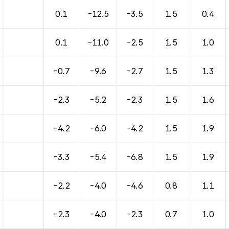
바람, 기압등을 안내한 표입니다.
0.1
-12.5
-3.5
1.5
0.4
0.1
-11.0
-2.5
1.5
1.0
-0.7
-9.6
-2.7
1.5
1.3
-2.3
-5.2
-2.3
1.5
1.6
-4.2
-6.0
-4.2
1.5
1.9
-3.3
-5.4
-6.8
1.5
1.9
-2.2
-4.0
-4.6
0.8
1.1
-2.3
-4.0
-2.3
0.7
1.0