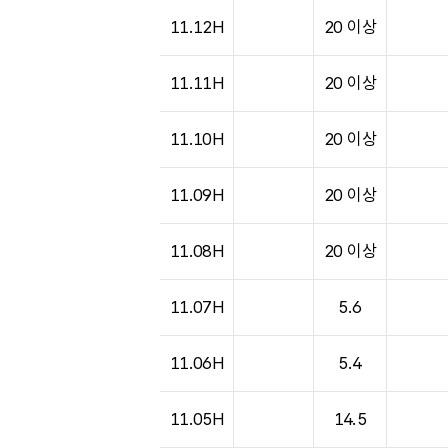
도시별 기상실황표로 지점, 날씨, 기온, 강수, 
11.12H
20 이상
11.11H
20 이상
11.10H
20 이상
11.09H
20 이상
11.08H
20 이상
11.07H
5.6
11.06H
5.4
11.05H
14.5