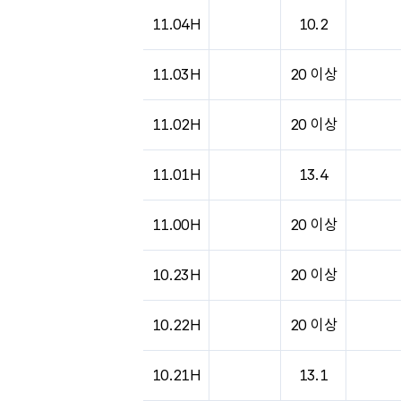
11.04H
10.2
11.03H
20 이상
11.02H
20 이상
11.01H
13.4
11.00H
20 이상
10.23H
20 이상
10.22H
20 이상
10.21H
13.1