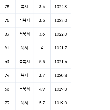
78
북서
3.4
1022.3
75
서북서
3.5
1022.0
83
서북서
3.6
1022.0
81
북서
4
1021.7
63
북북서
5.5
1021.4
74
북서
3.7
1020.8
68
북북서
4.9
1019.8
73
북서
5.7
1019.0