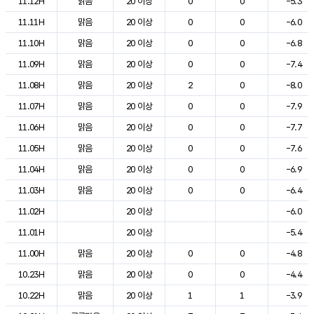
11.12H
맑음
20 이상
0
0
-5.3
11.11H
맑음
20 이상
0
0
-6.0
11.10H
맑음
20 이상
0
0
-6.8
11.09H
맑음
20 이상
0
0
-7.4
11.08H
맑음
20 이상
2
0
-8.0
11.07H
맑음
20 이상
0
0
-7.9
11.06H
맑음
20 이상
0
0
-7.7
11.05H
맑음
20 이상
0
0
-7.6
11.04H
맑음
20 이상
0
0
-6.9
11.03H
맑음
20 이상
0
0
-6.4
11.02H
20 이상
-6.0
11.01H
20 이상
-5.4
11.00H
맑음
20 이상
0
0
-4.8
10.23H
맑음
20 이상
0
0
-4.4
10.22H
맑음
20 이상
1
1
-3.9