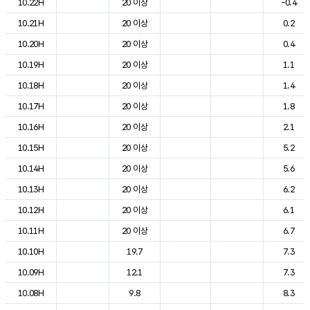
10.22H
20 이상
-0.4
10.21H
20 이상
0.2
10.20H
20 이상
0.4
10.19H
20 이상
1.1
10.18H
20 이상
1.4
10.17H
20 이상
1.8
10.16H
20 이상
2.1
10.15H
20 이상
5.2
10.14H
20 이상
5.6
10.13H
20 이상
6.2
10.12H
20 이상
6.1
10.11H
20 이상
6.7
10.10H
19.7
7.3
10.09H
12.1
7.3
10.08H
9.8
8.3