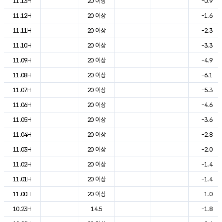
11.13H
20 이상
-0.9
11.12H
20 이상
-1.6
11.11H
20 이상
-2.3
11.10H
20 이상
-3.3
11.09H
20 이상
-4.9
11.08H
20 이상
-6.1
11.07H
20 이상
-5.3
11.06H
20 이상
-4.6
11.05H
20 이상
-3.6
11.04H
20 이상
-2.8
11.03H
20 이상
-2.0
11.02H
20 이상
-1.4
11.01H
20 이상
-1.4
11.00H
20 이상
-1.0
10.23H
14.5
-1.8