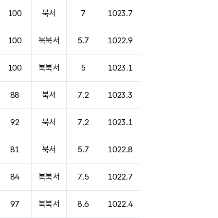
100
북서
7
1023.7
100
북북서
5.7
1022.9
100
북북서
5
1023.1
88
북서
7.2
1023.3
92
북서
7.2
1023.1
81
북서
5.7
1022.8
84
북북서
7.5
1022.7
97
북북서
8.6
1022.4