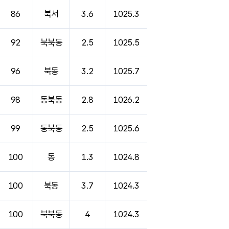
86
북서
3.6
1025.3
92
북북동
2.5
1025.5
96
북동
3.2
1025.7
98
동북동
2.8
1026.2
99
동북동
2.5
1025.6
100
동
1.3
1024.8
100
북동
3.7
1024.3
100
북북동
4
1024.3