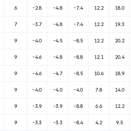
바람, 기압등을 안내한 표입니다.
6
-2.8
-4.8
-7.4
12.2
18.0
7
-3.7
-4.8
-7.4
12.2
19.3
9
-4.0
-4.5
-8.5
12.2
20.2
9
-4.6
-4.8
-8.8
12.1
20.4
9
-4.6
-4.7
-8.5
10.6
18.9
9
-4.0
-4.0
-4.0
7.8
14.0
9
-3.9
-3.9
-8.8
6.6
12.2
9
-3.3
-3.3
-8.4
4.2
9.5