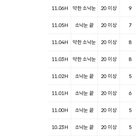
11.06H
약한 소낙눈
20 이상
9
11.05H
소낙눈 끝
20 이상
7
11.04H
약한 소낙눈
20 이상
8
11.03H
약한 소낙눈
20 이상
8
11.02H
소낙눈 끝
20 이상
5
11.01H
소낙눈 끝
20 이상
6
11.00H
소낙눈 끝
20 이상
5
10.23H
소낙눈 끝
20 이상
5