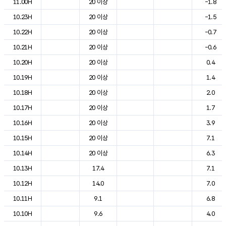
11.00H
20 이상
-1.8
10.23H
20 이상
-1.5
10.22H
20 이상
-0.7
10.21H
20 이상
-0.6
10.20H
20 이상
0.4
10.19H
20 이상
1.4
10.18H
20 이상
2.0
10.17H
20 이상
1.7
10.16H
20 이상
3.9
10.15H
20 이상
7.1
10.14H
20 이상
6.3
10.13H
17.4
7.1
10.12H
14.0
7.0
10.11H
9.1
6.8
10.10H
9.6
4.0