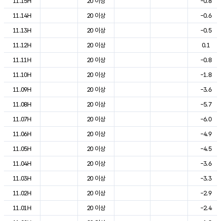
11.15H
20 이상
-0.8
11.14H
20 이상
-0.6
11.13H
20 이상
-0.5
11.12H
20 이상
0.1
11.11H
20 이상
-0.8
11.10H
20 이상
-1.8
11.09H
20 이상
-3.6
11.08H
20 이상
-5.7
11.07H
20 이상
-6.0
11.06H
20 이상
-4.9
11.05H
20 이상
-4.5
11.04H
20 이상
-3.6
11.03H
20 이상
-3.3
11.02H
20 이상
-2.9
11.01H
20 이상
-2.4