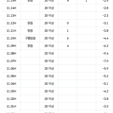
11.15H
맑음
20 이상
4
1
-2.5
11.14H
20 이상
-2.8
11.13H
20 이상
-2.3
11.12H
맑음
20 이상
0
-3.1
11.11H
맑음
20 이상
1
-3.8
11.10H
구름많음
20 이상
6
-4.4
11.09H
맑음
20 이상
4
-6.2
11.08H
20 이상
-9.4
11.07H
20 이상
-7.0
11.06H
20 이상
-5.9
11.05H
20 이상
-5.2
11.04H
20 이상
-5.1
11.03H
20 이상
-4.2
11.02H
20 이상
-3.8
11.01H
20 이상
-3.0