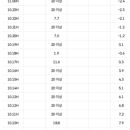
11.00H
20 이상
-2.4
10.23H
20 이상
-2.3
10.22H
7.7
-2.1
10.21H
20 이상
-1.2
10.20H
7.0
-1.2
10.19H
20 이상
0.1
10.18H
1.9
-0.6
10.17H
11.6
0.3
10.16H
20 이상
3.9
10.15H
20 이상
4.3
10.14H
20 이상
5.1
10.13H
20 이상
6.1
10.12H
20 이상
6.8
10.11H
20 이상
7.2
10.10H
18.8
7.9