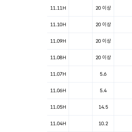
11.11H
20 이상
11.10H
20 이상
11.09H
20 이상
11.08H
20 이상
11.07H
5.6
11.06H
5.4
11.05H
14.5
11.04H
10.2