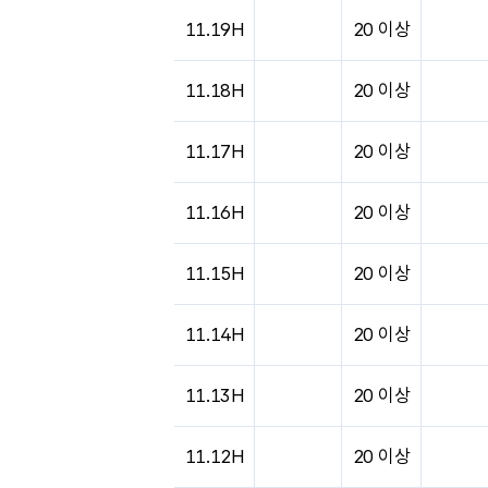
도시별 기상실황표로 지점, 날씨, 기온, 강수, 
11.19H
20 이상
11.18H
20 이상
11.17H
20 이상
11.16H
20 이상
11.15H
20 이상
11.14H
20 이상
11.13H
20 이상
11.12H
20 이상