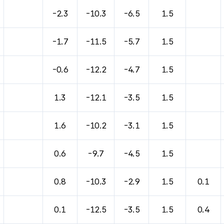
바람, 기압등을 안내한 표입니다.
-2.3
-10.3
-6.5
1.5
-1.7
-11.5
-5.7
1.5
-0.6
-12.2
-4.7
1.5
1.3
-12.1
-3.5
1.5
1.6
-10.2
-3.1
1.5
0.6
-9.7
-4.5
1.5
0.8
-10.3
-2.9
1.5
0.1
0.1
-12.5
-3.5
1.5
0.4