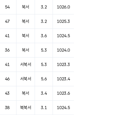
54
북서
3.2
1026.0
47
북서
3.2
1025.3
41
북서
3.6
1024.5
36
북서
5.3
1024.0
41
서북서
5.3
1023.3
46
서북서
5.6
1023.4
43
북서
3.4
1023.6
38
북북서
3.1
1024.5