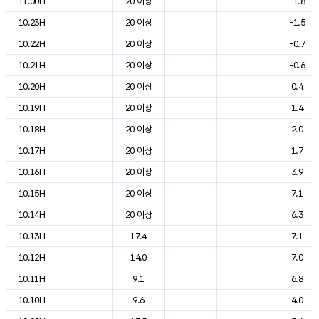
11.00H
20 이상
-1.8
10.23H
20 이상
-1.5
10.22H
20 이상
-0.7
10.21H
20 이상
-0.6
10.20H
20 이상
0.4
10.19H
20 이상
1.4
10.18H
20 이상
2.0
10.17H
20 이상
1.7
10.16H
20 이상
3.9
10.15H
20 이상
7.1
10.14H
20 이상
6.3
10.13H
17.4
7.1
10.12H
14.0
7.0
10.11H
9.1
6.8
10.10H
9.6
4.0