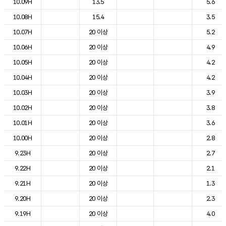
10.09H
13.5
5.6
10.08H
15.4
3.5
10.07H
20 이상
5.2
10.06H
20 이상
4.9
10.05H
20 이상
4.2
10.04H
20 이상
4.2
10.03H
20 이상
3.9
10.02H
20 이상
3.8
10.01H
20 이상
3.6
10.00H
20 이상
2.8
9.23H
20 이상
2.7
9.22H
20 이상
2.1
9.21H
20 이상
1.3
9.20H
20 이상
2.3
9.19H
20 이상
4.0