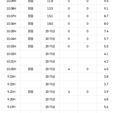
10.09H
맑음
11.8
0
0
9.6
10.08H
맑음
13.5
0
0
9.1
10.07H
맑음
15.1
0
0
8.7
10.06H
맑음
18.0
0
0
8.0
10.05H
맑음
20 이상
0
0
7.4
10.04H
맑음
20 이상
0
0
5.7
10.03H
맑음
20 이상
0
0
5.5
10.02H
20 이상
4.1
10.01H
20 이상
4.2
10.00H
맑음
20 이상
4
0
4.0
9.23H
20 이상
3.8
9.22H
20 이상
3.7
9.21H
맑음
20 이상
4
0
3.9
9.20H
20 이상
4.8
9.19H
20 이상
5.6