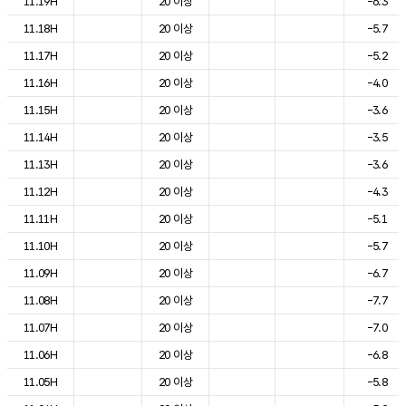
11.19H
20 이상
-6.3
11.18H
20 이상
-5.7
11.17H
20 이상
-5.2
11.16H
20 이상
-4.0
11.15H
20 이상
-3.6
11.14H
20 이상
-3.5
11.13H
20 이상
-3.6
11.12H
20 이상
-4.3
11.11H
20 이상
-5.1
11.10H
20 이상
-5.7
11.09H
20 이상
-6.7
11.08H
20 이상
-7.7
11.07H
20 이상
-7.0
11.06H
20 이상
-6.8
11.05H
20 이상
-5.8