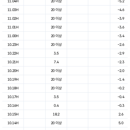
11.04H
20 이상
-5.2
11.03H
20 이상
-4.6
11.02H
20 이상
-3.9
11.01H
20 이상
-3.6
11.00H
20 이상
-3.4
10.23H
20 이상
-2.6
10.22H
3.5
-2.9
10.21H
7.4
-2.3
10.20H
20 이상
-2.0
10.19H
20 이상
-1.4
10.18H
20 이상
-0.2
10.17H
3.5
-0.4
10.16H
0.4
-0.3
10.15H
18.2
2.6
10.14H
20 이상
5.0