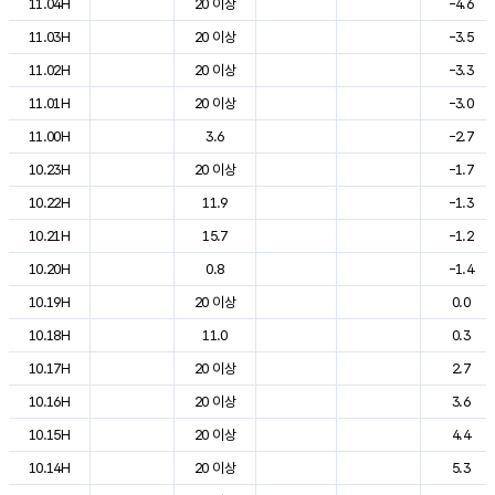
11.04H
20 이상
-4.6
11.03H
20 이상
-3.5
11.02H
20 이상
-3.3
11.01H
20 이상
-3.0
11.00H
3.6
-2.7
10.23H
20 이상
-1.7
10.22H
11.9
-1.3
10.21H
15.7
-1.2
10.20H
0.8
-1.4
10.19H
20 이상
0.0
10.18H
11.0
0.3
10.17H
20 이상
2.7
10.16H
20 이상
3.6
10.15H
20 이상
4.4
10.14H
20 이상
5.3