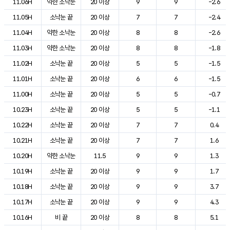
11.06H
약한 소낙눈
20 이상
9
9
-2.6
11.05H
소낙눈 끝
20 이상
7
7
-2.4
11.04H
약한 소낙눈
20 이상
8
8
-2.6
11.03H
약한 소낙눈
20 이상
8
8
-1.8
11.02H
소낙눈 끝
20 이상
5
5
-1.5
11.01H
소낙눈 끝
20 이상
6
6
-1.5
11.00H
소낙눈 끝
20 이상
5
5
-0.7
10.23H
소낙눈 끝
20 이상
5
5
-1.1
10.22H
소낙눈 끝
20 이상
7
7
0.4
10.21H
소낙눈 끝
20 이상
7
7
1.6
10.20H
약한 소낙눈
11.5
9
9
1.3
10.19H
소낙눈 끝
20 이상
9
9
1.7
10.18H
소낙눈 끝
20 이상
9
9
3.7
10.17H
소낙눈 끝
20 이상
9
9
4.3
10.16H
비 끝
20 이상
8
8
5.1