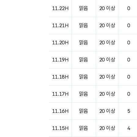
도시별 기상실황표로 지점, 날씨, 기온, 강수, 
11.22H
맑음
20 이상
0
11.21H
맑음
20 이상
0
11.20H
맑음
20 이상
0
11.19H
맑음
20 이상
0
11.18H
맑음
20 이상
0
11.17H
맑음
20 이상
0
11.16H
맑음
20 이상
5
11.15H
맑음
20 이상
4