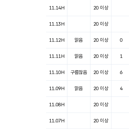
11.14H
20 이상
11.13H
20 이상
11.12H
맑음
20 이상
0
11.11H
맑음
20 이상
1
11.10H
구름많음
20 이상
6
11.09H
맑음
20 이상
4
11.08H
20 이상
11.07H
20 이상