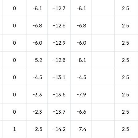
바람, 기압등을 안내한 표입니다.
0
-8.1
-12.7
-8.1
2.5
0
-6.8
-12.6
-6.8
2.5
0
-6.0
-12.9
-6.0
2.5
0
-5.2
-12.8
-8.1
2.5
0
-4.5
-13.1
-4.5
2.5
0
-3.3
-13.5
-7.9
2.5
0
-2.3
-13.7
-6.6
2.5
1
-2.5
-14.2
-7.4
2.5