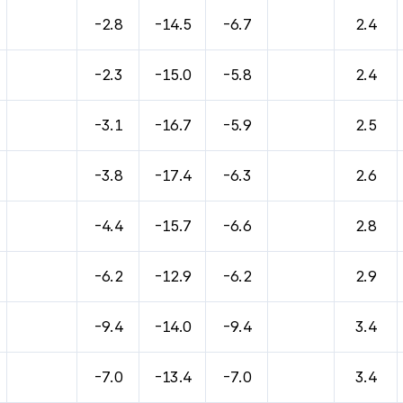
-2.8
-14.5
-6.7
2.4
-2.3
-15.0
-5.8
2.4
-3.1
-16.7
-5.9
2.5
-3.8
-17.4
-6.3
2.6
-4.4
-15.7
-6.6
2.8
-6.2
-12.9
-6.2
2.9
-9.4
-14.0
-9.4
3.4
-7.0
-13.4
-7.0
3.4