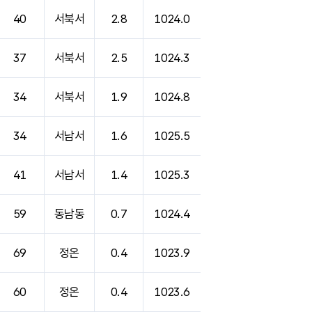
40
서북서
2.8
1024.0
37
서북서
2.5
1024.3
34
서북서
1.9
1024.8
34
서남서
1.6
1025.5
41
서남서
1.4
1025.3
59
동남동
0.7
1024.4
69
정온
0.4
1023.9
60
정온
0.4
1023.6