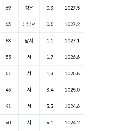
69
정온
0.3
1027.5
63
남남서
0.5
1027.2
58
남서
1.1
1027.1
55
서
1.7
1026.6
51
서
1.3
1025.8
45
서
3.4
1025.0
41
서
3.3
1024.6
40
서
4.1
1024.2