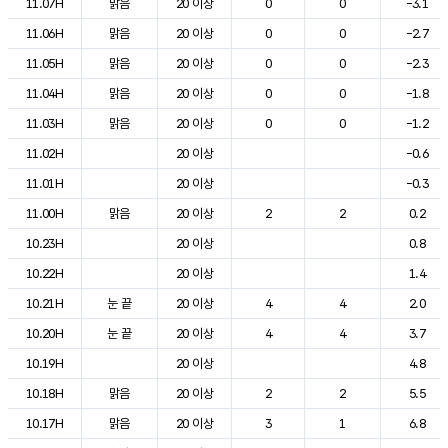
11.07H
맑음
20 이상
0
0
-3.1
11.06H
맑음
20 이상
0
0
-2.7
11.05H
맑음
20 이상
0
0
-2.3
11.04H
맑음
20 이상
0
0
-1.8
11.03H
맑음
20 이상
0
0
-1.2
11.02H
20 이상
-0.6
11.01H
20 이상
-0.3
11.00H
맑음
20 이상
2
2
0.2
10.23H
20 이상
0.8
10.22H
20 이상
1.4
10.21H
눈 끝
20 이상
4
4
2.0
10.20H
눈 끝
20 이상
4
4
3.7
10.19H
20 이상
4.8
10.18H
맑음
20 이상
2
2
5.5
10.17H
맑음
20 이상
3
1
6.8