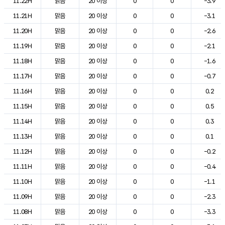
11.22H
맑음
20 이상
0
0
-3.9
11.21H
맑음
20 이상
0
0
-3.1
11.20H
맑음
20 이상
0
0
-2.6
11.19H
맑음
20 이상
0
0
-2.1
11.18H
맑음
20 이상
0
0
-1.6
11.17H
맑음
20 이상
0
0
-0.7
11.16H
맑음
20 이상
0
0
0.2
11.15H
맑음
20 이상
0
0
0.5
11.14H
맑음
20 이상
0
0
0.3
11.13H
맑음
20 이상
0
0
0.1
11.12H
맑음
20 이상
0
0
-0.2
11.11H
맑음
20 이상
0
0
-0.4
11.10H
맑음
20 이상
0
0
-1.1
11.09H
맑음
20 이상
0
0
-2.3
11.08H
맑음
20 이상
0
0
-3.3