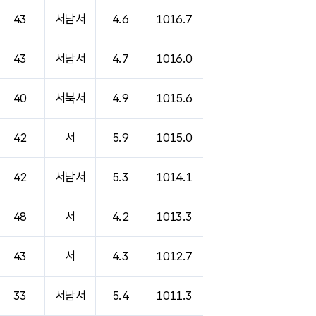
43
서남서
4.6
1016.7
43
서남서
4.7
1016.0
40
서북서
4.9
1015.6
42
서
5.9
1015.0
42
서남서
5.3
1014.1
48
서
4.2
1013.3
43
서
4.3
1012.7
33
서남서
5.4
1011.3