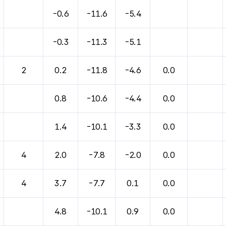
바람, 기압등을 안내한 표입니다.
-0.6
-11.6
-5.4
-0.3
-11.3
-5.1
2
0.2
-11.8
-4.6
0.0
0.8
-10.6
-4.4
0.0
1.4
-10.1
-3.3
0.0
4
2.0
-7.8
-2.0
0.0
4
3.7
-7.7
0.1
0.0
4.8
-10.1
0.9
0.0