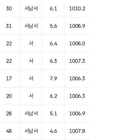
30
서남서
6.1
1010.2
31
서남서
5.6
1008.9
22
서
6.4
1008.0
22
서
6.3
1007.3
17
서
7.9
1006.3
20
서
6.2
1006.3
28
서남서
5.1
1006.9
48
서남서
4.6
1007.8