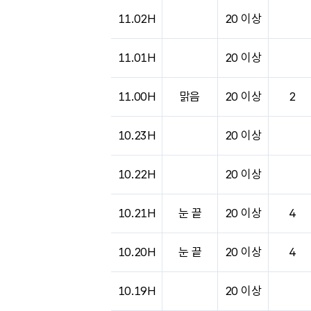
도시별 기상실황표로 지점, 날씨, 기온, 강수, 
11.02H
20 이상
11.01H
20 이상
11.00H
맑음
20 이상
2
10.23H
20 이상
10.22H
20 이상
10.21H
눈 끝
20 이상
4
10.20H
눈 끝
20 이상
4
10.19H
20 이상