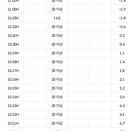
11.01H
20 이상
-1.4
11.00H
20 이상
-1.0
10.23H
14.5
-1.8
10.22H
20 이상
-0.4
10.21H
20 이상
0.2
10.20H
20 이상
0.4
10.19H
20 이상
1.1
10.18H
20 이상
1.4
10.17H
20 이상
1.8
10.16H
20 이상
2.1
10.15H
20 이상
5.2
10.14H
20 이상
5.6
10.13H
20 이상
6.2
10.12H
20 이상
6.1
10.11H
20 이상
6.7