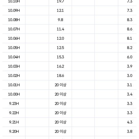
10.10H
19.7
7.3
10.09H
12.1
7.3
10.08H
9.8
8.3
10.07H
11.4
8.6
10.06H
12.0
8.1
10.05H
12.5
8.2
10.04H
15.3
6.0
10.03H
16.2
3.9
10.02H
18.6
3.0
10.01H
20 이상
3.1
10.00H
20 이상
3.4
9.23H
20 이상
3.3
9.22H
20 이상
3.3
9.21H
20 이상
4.3
9.20H
20 이상
3.8